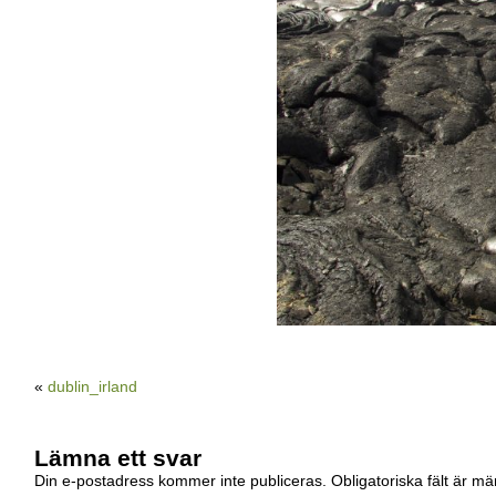
«
dublin_irland
Lämna ett svar
Din e-postadress kommer inte publiceras.
Obligatoriska fält är m